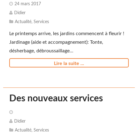
24 mars 2017
Didier
Actualité
,
Services
Le printemps arrive, les jardins commencent à fleurir !
Jardinage (aide et accompagnement): Tonte,
désherbage, débroussaillage…
Lire la suite ...
Des nouveaux services
Didier
Actualité
,
Services