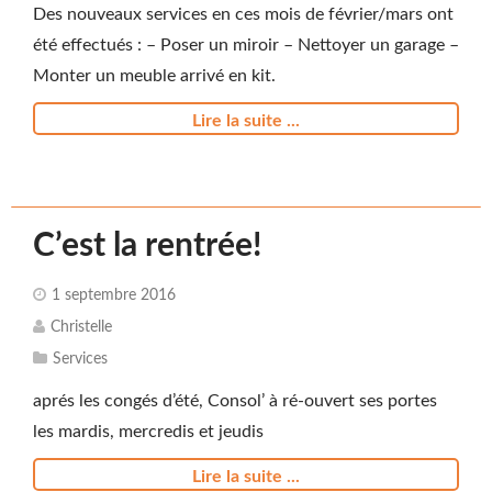
Des nouveaux services en ces mois de février/mars ont
été effectués : – Poser un miroir – Nettoyer un garage –
Monter un meuble arrivé en kit.
Lire la suite ...
C’est la rentrée!
1 septembre 2016
Christelle
Services
aprés les congés d’été, Consol’ à ré-ouvert ses portes
les mardis, mercredis et jeudis
Lire la suite ...