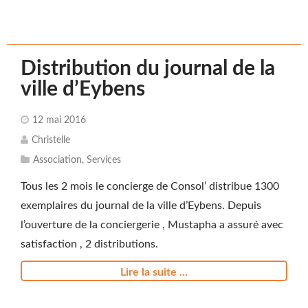
Distribution du journal de la
ville d’Eybens
12 mai 2016
Christelle
Association
,
Services
Tous les 2 mois le concierge de Consol’ distribue 1300
exemplaires du journal de la ville d’Eybens. Depuis
l’ouverture de la conciergerie , Mustapha a assuré avec
satisfaction , 2 distributions.
Lire la suite ...