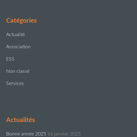
Catégories
Actualité
Association
ESS
Non classé
Services
Actualités
Bonne année 2025
16 janvier 2025