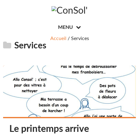
MENU
Accueil
/ Services
Services
Le printemps arrive