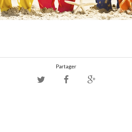
Partager