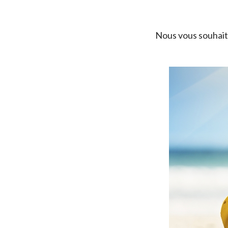
Nous vous souhaito