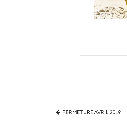
FERMETURE AVRIL 2019