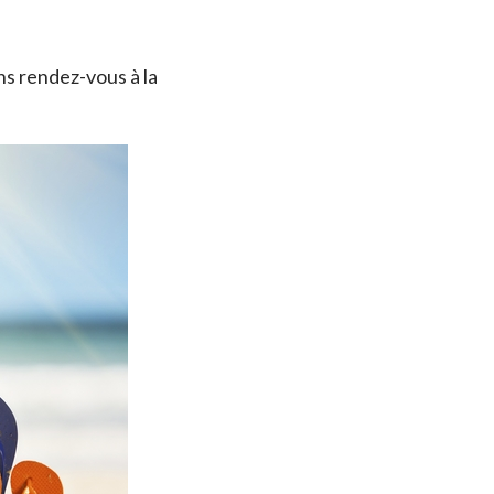
s rendez-vous à la