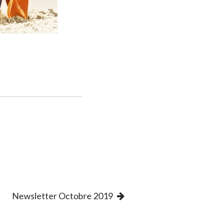
Newsletter Octobre 2019